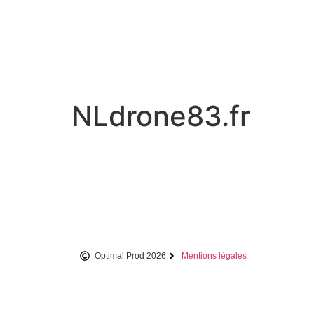
NLdrone83.fr
Optimal Prod 2026
Mentions légales