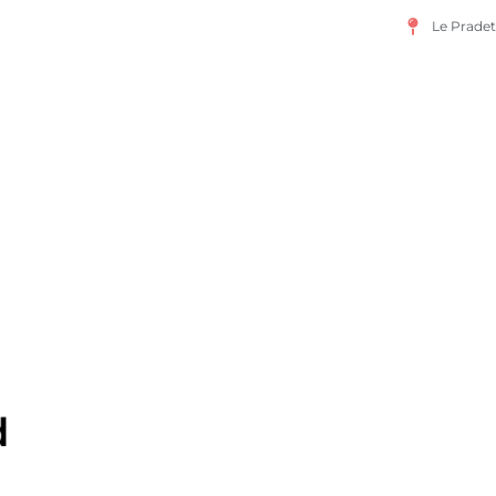
Le Pradet