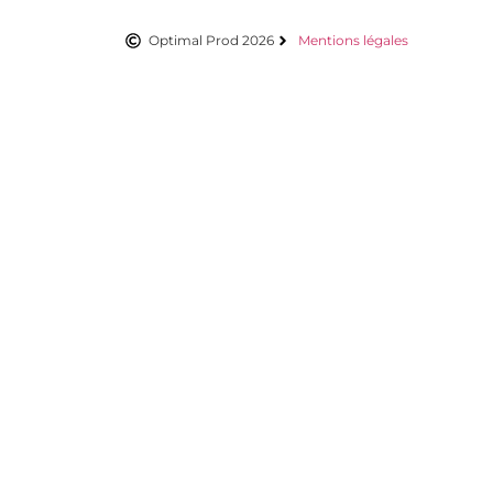
Optimal Prod 2026
Mentions légales